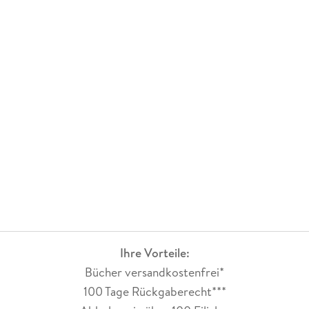
Ihre Vorteile:
Bücher versandkostenfrei*
100 Tage Rückgaberecht***