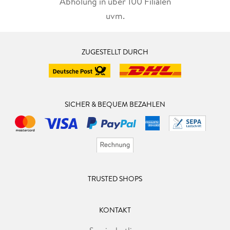
Abholung in über 100 Filialen
uvm.
ZUGESTELLT DURCH
SICHER & BEQUEM BEZAHLEN
TRUSTED SHOPS
KONTAKT