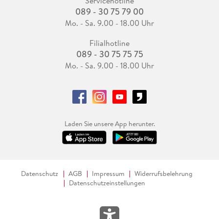
Servicehotline
089 - 30 75 79 00
Mo. - Sa. 9.00 - 18.00 Uhr
Filialhotline
089 - 30 75 75 75
Mo. - Sa. 9.00 - 18.00 Uhr
Laden Sie unsere App herunter.
Datenschutz
AGB
Impressum
Widerrufsbelehrung
Datenschutzeinstellungen