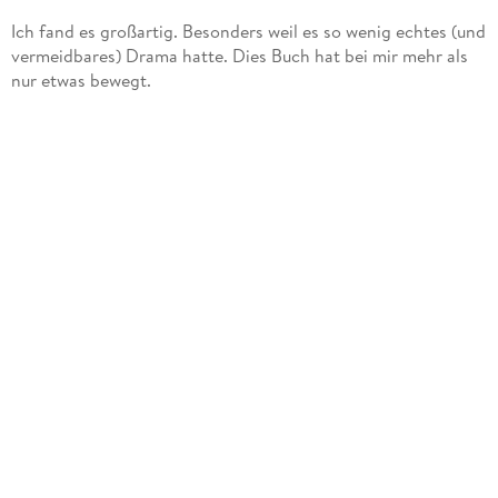
Ich fand es großartig. Besonders weil es so wenig echtes (und
vermeidbares) Drama hatte. Dies Buch hat bei mir mehr als
nur etwas bewegt.