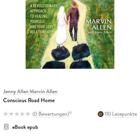
Jenny Allen Marvin Allen
Conscious Road Home
(
0 Bewertungen
)
110 Lesepunkte
15
eBook epub