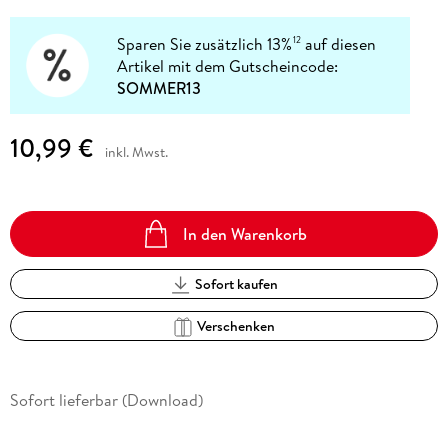
Sparen Sie zusätzlich 13%
auf diesen
12
Artikel mit dem Gutscheincode:
SOMMER13
10,99 €
inkl. Mwst.
In den Warenkorb
Sofort kaufen
Verschenken
Sofort lieferbar (Download)