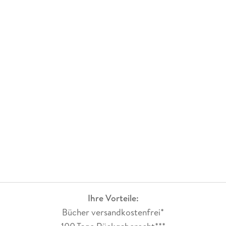
Ihre Vorteile:
Bücher versandkostenfrei*