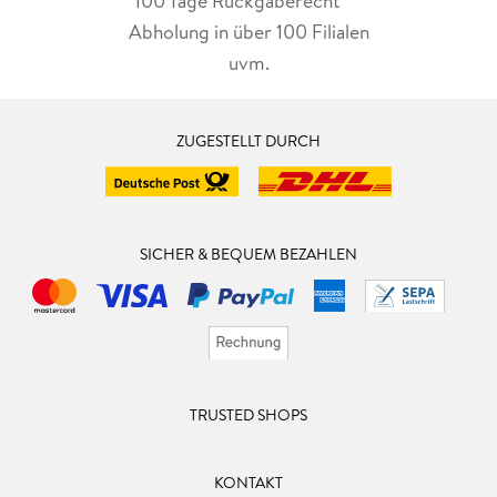
100 Tage Rückgaberecht***
Abholung in über 100 Filialen
uvm.
ZUGESTELLT DURCH
SICHER & BEQUEM BEZAHLEN
TRUSTED SHOPS
KONTAKT