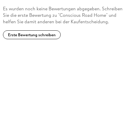
Es wurden noch keine Bewertungen abgegeben. Schreiben
Sie die erste Bewertung zu "Conscious Road Home" und
helfen Sie damit anderen bei der Kaufentscheidung.
Erste Bewertung schreiben