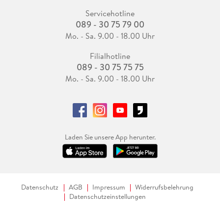
Servicehotline
089 - 30 75 79 00
Mo. - Sa. 9.00 - 18.00 Uhr
Filialhotline
089 - 30 75 75 75
Mo. - Sa. 9.00 - 18.00 Uhr
Laden Sie unsere App herunter.
Datenschutz
AGB
Impressum
Widerrufsbelehrung
Datenschutzeinstellungen