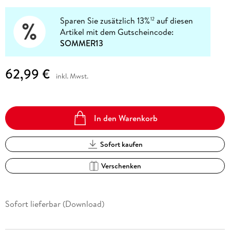
Sparen Sie zusätzlich 13%
auf diesen
12
Artikel mit dem Gutscheincode:
SOMMER13
62,99 €
inkl. Mwst.
In den Warenkorb
Sofort kaufen
Verschenken
Sofort lieferbar (Download)