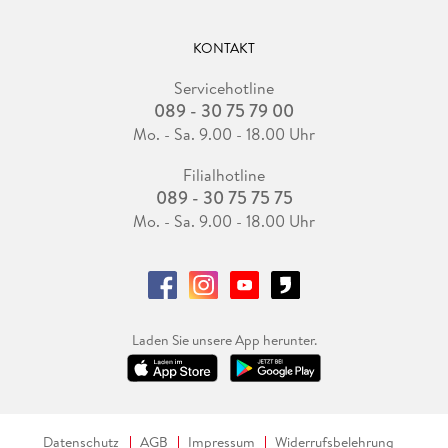
KONTAKT
Servicehotline
089 - 30 75 79 00
Mo. - Sa. 9.00 - 18.00 Uhr
Filialhotline
089 - 30 75 75 75
Mo. - Sa. 9.00 - 18.00 Uhr
Laden Sie unsere App herunter.
Datenschutz
AGB
Impressum
Widerrufsbelehrung