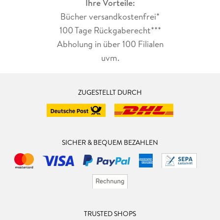
Ihre Vorteile:
Bücher versandkostenfrei*
100 Tage Rückgaberecht***
Abholung in über 100 Filialen
uvm.
ZUGESTELLT DURCH
SICHER & BEQUEM BEZAHLEN
TRUSTED SHOPS