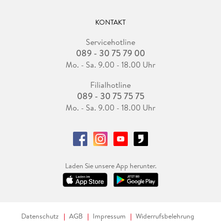
KONTAKT
Servicehotline
089 - 30 75 79 00
Mo. - Sa. 9.00 - 18.00 Uhr
Filialhotline
089 - 30 75 75 75
Mo. - Sa. 9.00 - 18.00 Uhr
Laden Sie unsere App herunter.
Datenschutz
AGB
Impressum
Widerrufsbelehrung