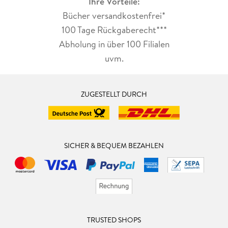
Ihre Vorteile:
Bücher versandkostenfrei*
100 Tage Rückgaberecht***
Abholung in über 100 Filialen
uvm.
ZUGESTELLT DURCH
SICHER & BEQUEM BEZAHLEN
TRUSTED SHOPS