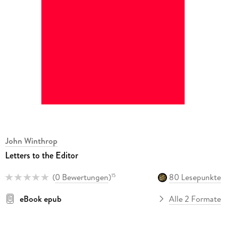
John Winthrop
Letters to the Editor
(
0 Bewertungen
)
80 Lesepunkte
15
eBook epub
Alle 2 Formate