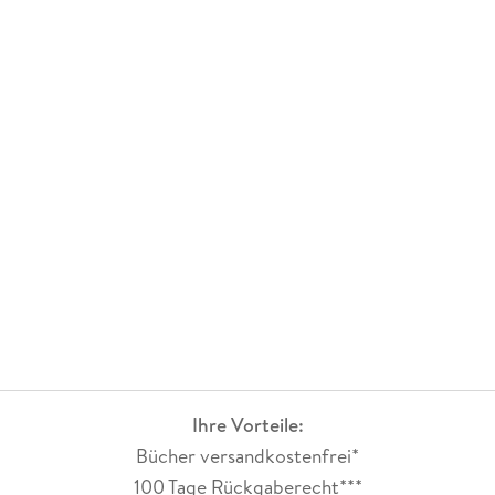
Ihre Vorteile:
Bücher versandkostenfrei*
100 Tage Rückgaberecht***