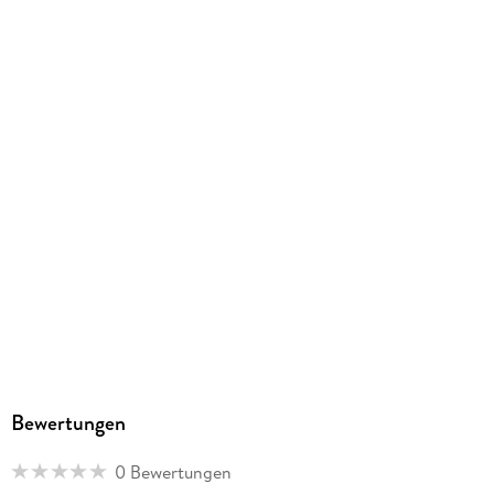
Bewertungen
0 Bewertungen