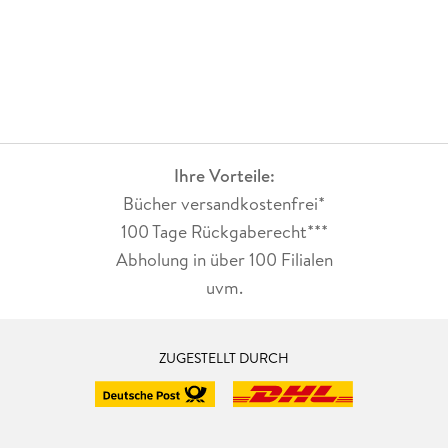
Ihre Vorteile:
Bücher versandkostenfrei*
100 Tage Rückgaberecht***
Abholung in über 100 Filialen
uvm.
ZUGESTELLT DURCH