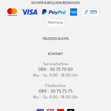
SICHER & BEQUEM BEZAHLEN
TRUSTED SHOPS
KONTAKT
Servicehotline
089 - 30 75 79 00
Mo. - Sa. 9.00 - 18.00 Uhr
Filialhotline
089 - 30 75 75 75
Mo. - Sa. 9.00 - 18.00 Uhr