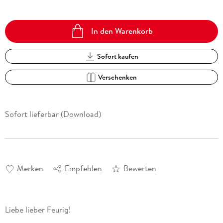
In den Warenkorb
Sofort kaufen
Verschenken
Sofort lieferbar (Download)
Merken
Empfehlen
Bewerten
Liebe lieber Feurig!