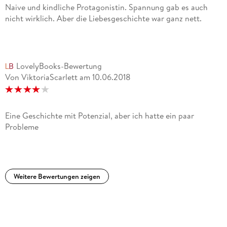
Naive und kindliche Protagonistin. Spannung gab es auch
nicht wirklich. Aber die Liebesgeschichte war ganz nett.
LovelyBooks-Bewertung
Von ViktoriaScarlett
am
10.06.2018
Eine Geschichte mit Potenzial, aber ich hatte ein paar
Probleme
Weitere Bewertungen zeigen