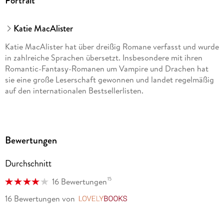
Portrait
Katie MacAlister
Katie MacAlister hat über dreißig Romane verfasst und wurde
in zahlreiche Sprachen übersetzt. Insbesondere mit ihren
Romantic-Fantasy-Romanen um Vampire und Drachen hat
sie eine große Leserschaft gewonnen und landet regelmäßig
auf den internationalen Bestsellerlisten.
Bewertungen
Durchschnitt
15
16 Bewertungen
16 Bewertungen
von
LovelyBooks