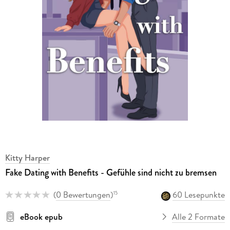
Kitty Harper
Fake Dating with Benefits - Gefühle sind nicht zu bremsen
(
0 Bewertungen
)
60 Lesepunkte
15
eBook epub
Alle 2 Formate