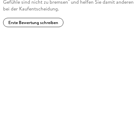
Gefühle sind nicht zu bremsen" und helfen Sie damit anderen
bei der Kaufentscheidung.
Erste Bewertung schreiben