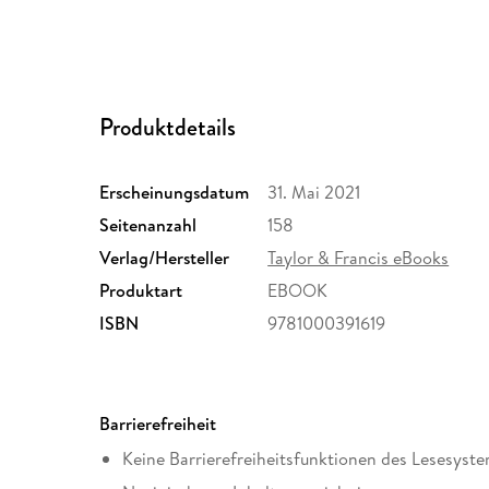
Produktdetails
Erscheinungsdatum
31. Mai 2021
Seitenanzahl
158
Verlag/Hersteller
Taylor & Francis eBooks
Produktart
EBOOK
ISBN
9781000391619
Barrierefreiheit
Keine Barrierefreiheitsfunktionen des Lesesyste