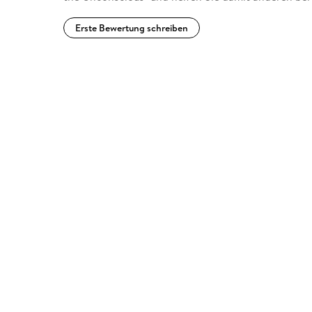
Erste Bewertung schreiben