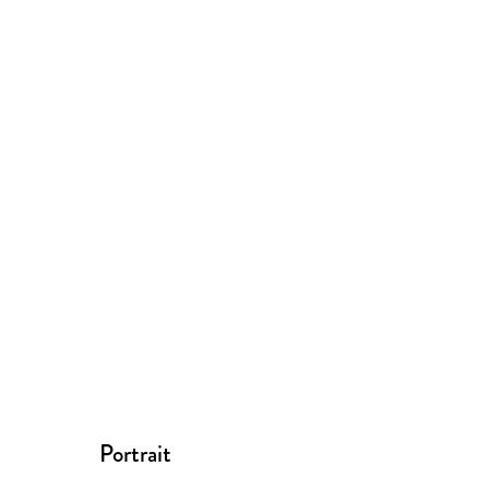
Portrait