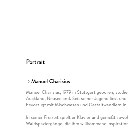
Portrait
Manuel Charisius
Manuel Charisius, 1979 in Stuttgart geboren, studi
Auckland, Neuseeland. Seit seiner Jugend liest und
bevorzugt mit Mischwesen und Gestaltwandlern in 
In seiner Freizeit spielt er Klavier und genießt so
Waldspaziergänge, die ihm willkommene Inspiration