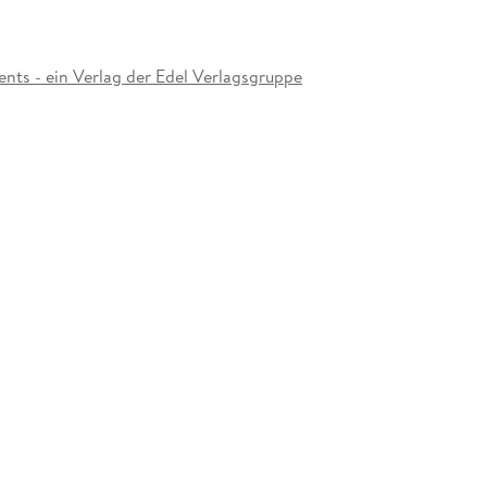
ents - ein Verlag der Edel Verlagsgruppe