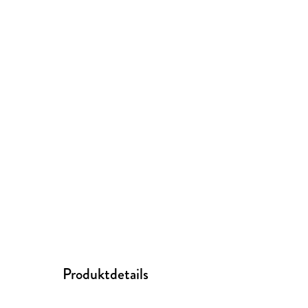
Produktdetails