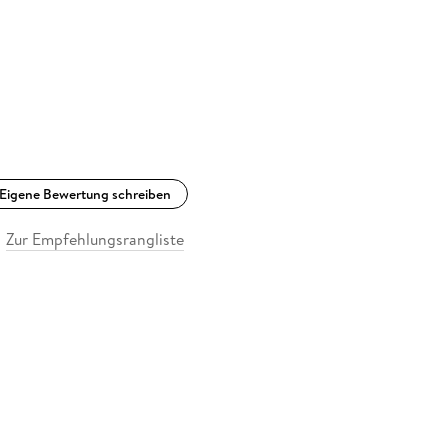
Eigene Bewertung schreiben
Zur Empfehlungsrangliste