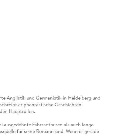
erte Anglistik und Germanistik in Heidelberg und
 schreibt er phantastische Geschichten,
den Hauptrollen.
wohl ausgedehnte Fahrradtouren als auch lange
squelle für seine Romane sind. Wenn er gerade