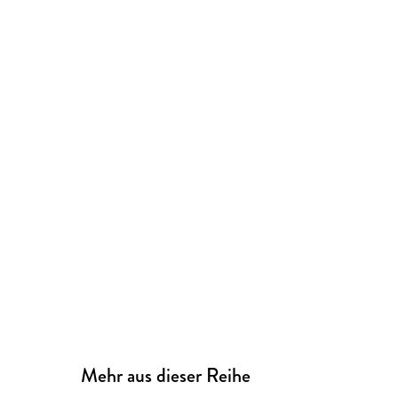
Mehr aus dieser Reihe