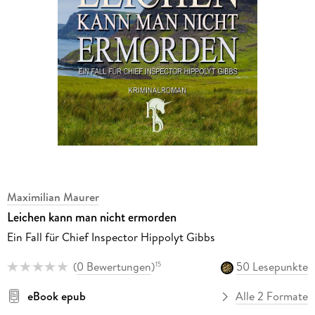
Maximilian Maurer
Leichen kann man nicht ermorden
Ein Fall für Chief Inspector Hippolyt Gibbs
(
0 Bewertungen
)
50 Lesepunkte
15
eBook epub
Alle 2 Formate