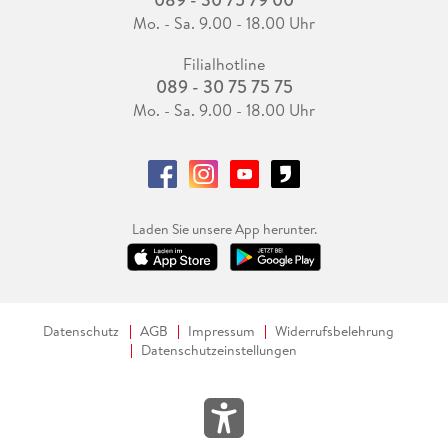
Mo. - Sa. 9.00 - 18.00 Uhr
Filialhotline
089 - 30 75 75 75
Mo. - Sa. 9.00 - 18.00 Uhr
Laden Sie unsere App herunter.
Datenschutz
AGB
Impressum
Widerrufsbelehrung
Datenschutzeinstellungen