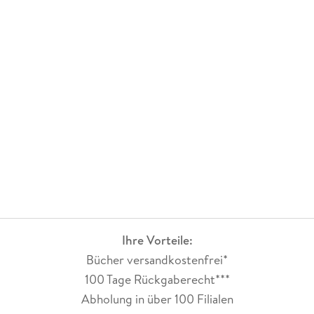
Ihre Vorteile:
Bücher versandkostenfrei*
100 Tage Rückgaberecht***
Abholung in über 100 Filialen