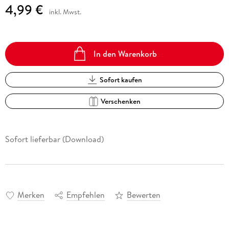
4,99 €
inkl. Mwst.
In den Warenkorb
Sofort kaufen
Verschenken
Sofort lieferbar (Download)
Merken
Empfehlen
Bewerten