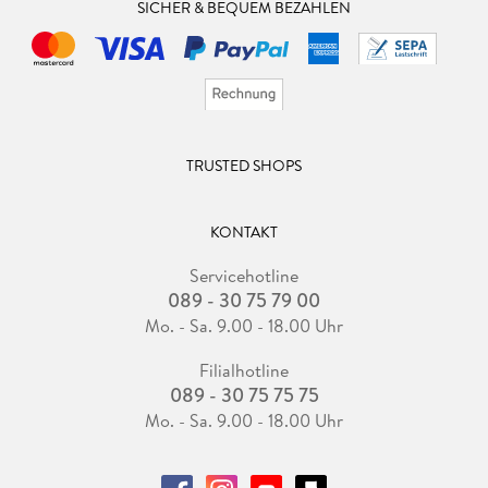
SICHER & BEQUEM BEZAHLEN
TRUSTED SHOPS
KONTAKT
Servicehotline
089 - 30 75 79 00
Mo. - Sa. 9.00 - 18.00 Uhr
Filialhotline
089 - 30 75 75 75
Mo. - Sa. 9.00 - 18.00 Uhr