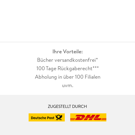
Ihre Vorteile:
Bücher versandkostenfrei*
100 Tage Rückgaberecht***
Abholung in über 100 Filialen
uvm.
ZUGESTELLT DURCH