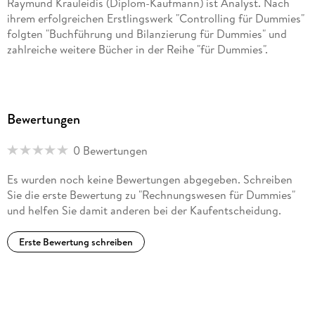
Raymund Krauleidis (Diplom-Kaufmann) ist Analyst. Nach
ihrem erfolgreichen Erstlingswerk "Controlling für Dummies"
folgten "Buchführung und Bilanzierung für Dummies" und
zahlreiche weitere Bücher in der Reihe "für Dummies".
Bewertungen
0 Bewertungen
Es wurden noch keine Bewertungen abgegeben. Schreiben
Sie die erste Bewertung zu "Rechnungswesen für Dummies"
und helfen Sie damit anderen bei der Kaufentscheidung.
Erste Bewertung schreiben