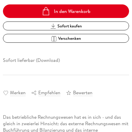
In den Warenkorb
Sofort kaufen
Verschenken
Sofort lieferbar (Download)
Merken
Empfehlen
Bewerten
Das betriebliche Rechnungswesen hat es in sich - und das
gleich in zweierlei Hinsicht: das externe Rechnungswesen mit
Buchführung und Bilanzierung und das interne