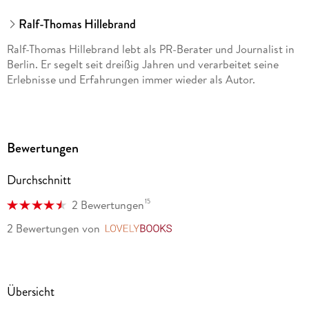
Ralf-Thomas Hillebrand
Ralf-Thomas Hillebrand lebt als PR-Berater und Journalist in
Berlin. Er segelt seit dreißig Jahren und verarbeitet seine
Erlebnisse und Erfahrungen immer wieder als Autor.
Bewertungen
Durchschnitt
15
2 Bewertungen
2 Bewertungen
von
LovelyBooks
Übersicht