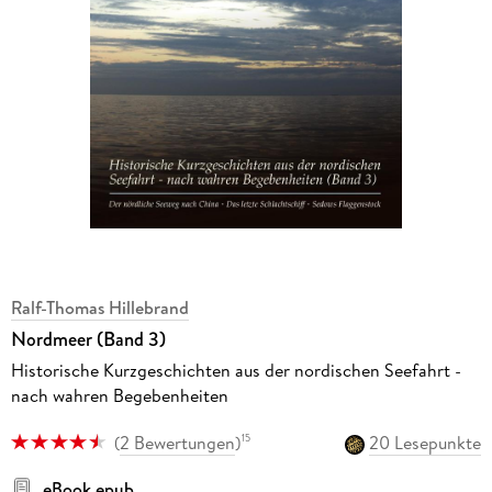
Ralf-Thomas Hillebrand
Nordmeer (Band 3)
Historische Kurzgeschichten aus der nordischen Seefahrt -
nach wahren Begebenheiten
(
2 Bewertungen
)
20 Lesepunkte
15
eBook epub