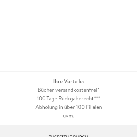
Ihre Vorteile:
Bücher versandkostenfrei*
100 Tage Rückgaberecht***
Abholung in über 100 Filialen
uvm.
ZUGESTELLT DURCH