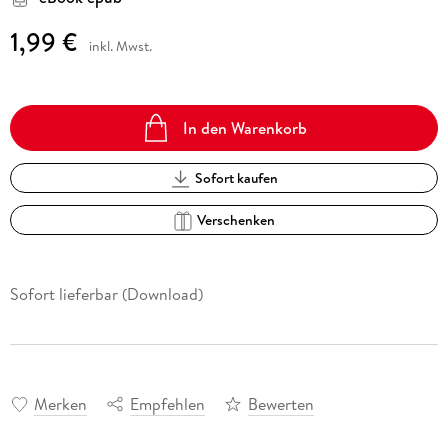
1,99 €
inkl. Mwst.
In den Warenkorb
Sofort kaufen
Verschenken
Sofort lieferbar (Download)
Merken
Empfehlen
Bewerten