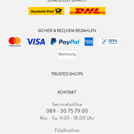
SICHER & BEQUEM BEZAHLEN
TRUSTED SHOPS
KONTAKT
Servicehotline
089 - 30 75 79 00
Mo. - Sa. 9.00 - 18.00 Uhr
Filialhotline