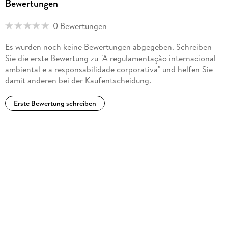
Bewertungen
0 Bewertungen
Es wurden noch keine Bewertungen abgegeben. Schreiben
Sie die erste Bewertung zu "A regulamentação internacional
ambiental e a responsabilidade corporativa" und helfen Sie
damit anderen bei der Kaufentscheidung.
Erste Bewertung schreiben