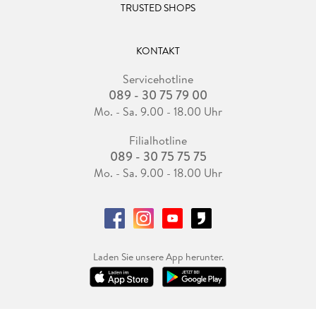
TRUSTED SHOPS
KONTAKT
Servicehotline
089 - 30 75 79 00
Mo. - Sa. 9.00 - 18.00 Uhr
Filialhotline
089 - 30 75 75 75
Mo. - Sa. 9.00 - 18.00 Uhr
Laden Sie unsere App herunter.