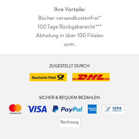
Ihre Vorteile:
Bücher versandkostenfrei*
100 Tage Rückgaberecht***
Abholung in über 100 Filialen
uvm.
ZUGESTELLT DURCH
SICHER & BEQUEM BEZAHLEN