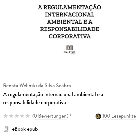
Renata Welinski da Silva Seabra
A regulamentação internacional ambiental e a
responsabilidade corporativa
(
0 Bewertungen
)
100 Lesepunkte
15
eBook epub