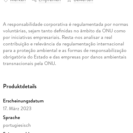
A responsabilidade corporativa é regulamentada por normas
voluntárias, sejam tanto definidas no âmbito da ONU como
por iniciativas empresariais. Resta-nos analisar a real
contribuição e relevância da regulamentação internacional
para a proteção ambiental e as formas de responsabilização
obrigatória do Estado e das empresas por danos ambientais
transnacionais pela ONU.
Produktdetails
Erscheinungsdatum
17. März 2023
Sprache
portugiesisch