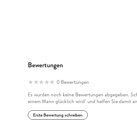
Bewertungen
0 Bewertungen
Es wurden noch keine Bewertungen abgegeben. Schr
einem Mann glücklich wird" und helfen Sie damit a
Erste Bewertung schreiben