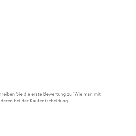
eiben Sie die erste Bewertung zu "Wie man mit
nderen bei der Kaufentscheidung.