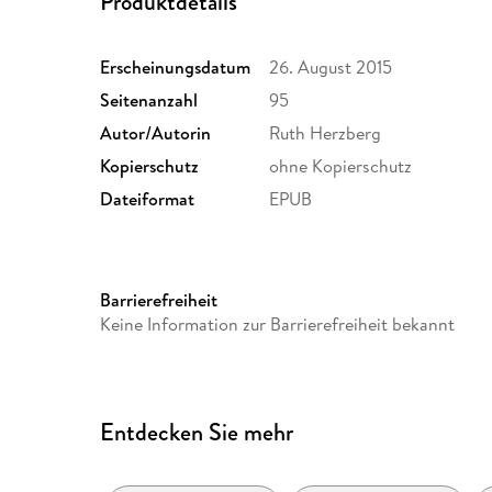
Produktdetails
Erscheinungsdatum
26. August 2015
Seitenanzahl
95
Autor/Autorin
Ruth Herzberg
Kopierschutz
ohne Kopierschutz
Dateiformat
EPUB
Barrierefreiheit
Keine Information zur Barrierefreiheit bekannt
Entdecken Sie mehr