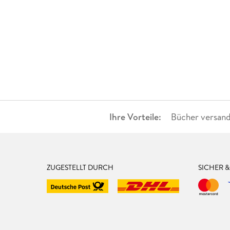
Ihre Vorteile:
Bücher versand
ZUGESTELLT DURCH
SICHER 