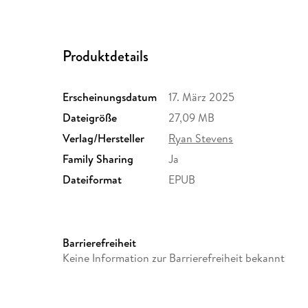
Produktdetails
Erscheinungsdatum
17. März 2025
Dateigröße
27,09 MB
Verlag/Hersteller
Ryan Stevens
Family Sharing
Ja
Dateiformat
EPUB
Barrierefreiheit
Keine Information zur Barrierefreiheit bekannt