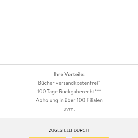
Ihre Vorteile:
Bücher versandkostenfrei*
100 Tage Rückgaberecht***
Abholung in über 100 Filialen
uvm.
ZUGESTELLT DURCH