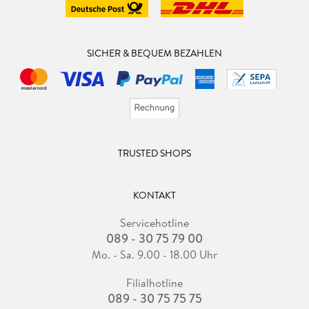
SICHER & BEQUEM BEZAHLEN
TRUSTED SHOPS
KONTAKT
Servicehotline
089 - 30 75 79 00
Mo. - Sa. 9.00 - 18.00 Uhr
Filialhotline
089 - 30 75 75 75