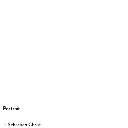
Portrait
Sebastian Christ