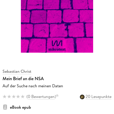
Sebastian Christ
Mein Brief an die NSA
Auf der Suche nach meinen Daten
(
0 Bewertungen
)
20 Lesepunkte
15
eBook epub