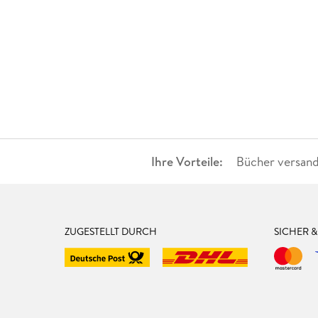
Ihre Vorteile:
Bücher versand
ZUGESTELLT DURCH
SICHER 