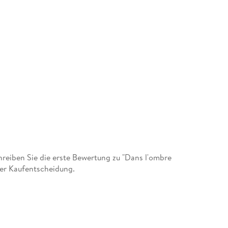
eiben Sie die erste Bewertung zu "Dans l'ombre
der Kaufentscheidung.