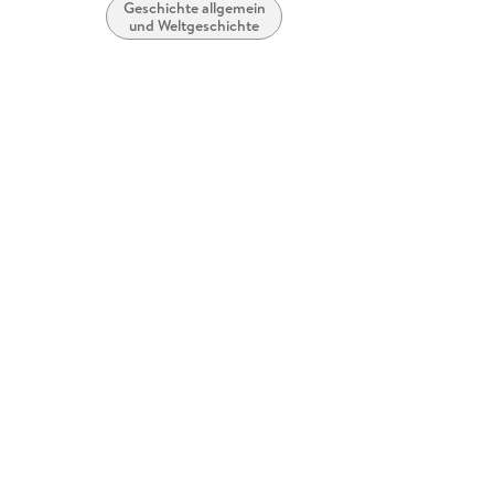
Geschichte allgemein
und Weltgeschichte