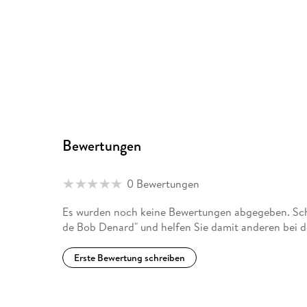
Bewertungen
0 Bewertungen
Es wurden noch keine Bewertungen abgegeben. Schr
de Bob Denard" und helfen Sie damit anderen bei 
Erste Bewertung schreiben