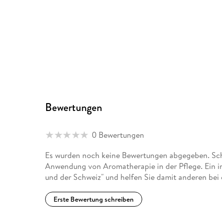
Bewertungen
0 Bewertungen
Es wurden noch keine Bewertungen abgegeben. Schr
Anwendung von Aromatherapie in der Pflege. Ein i
und der Schweiz" und helfen Sie damit anderen bei
Erste Bewertung schreiben