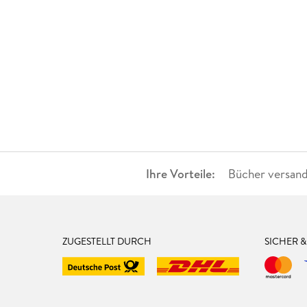
Ihre Vorteile:
Bücher versand
ZUGESTELLT DURCH
SICHER 