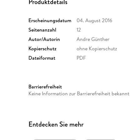
Produktdetails
Erscheinungsdatum
04. August 2016
Seitenanzahl
12
Autor/Autorin
Andre Günther
Kopierschutz
ohne Kopierschutz
Dateiformat
PDF
Barrierefreiheit
Keine Information zur Barrierefreiheit bekannt
Entdecken Sie mehr