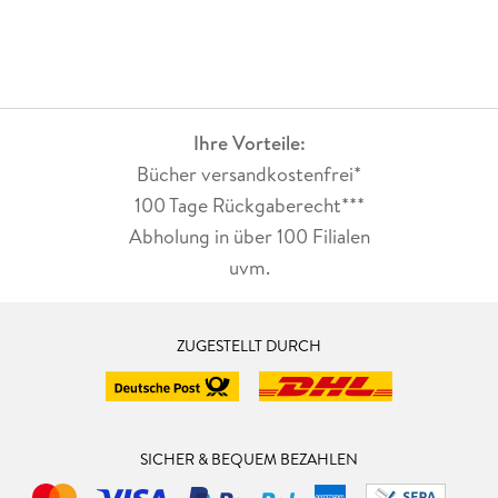
Ihre Vorteile:
Bücher versandkostenfrei*
100 Tage Rückgaberecht***
Abholung in über 100 Filialen
uvm.
ZUGESTELLT DURCH
SICHER & BEQUEM BEZAHLEN