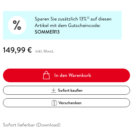
Sparen Sie zusätzlich 13%
auf diesen
12
Artikel mit dem Gutscheincode:
SOMMER13
149,99 €
inkl. Mwst.
In den Warenkorb
Sofort kaufen
Verschenken
Sofort lieferbar (Download)