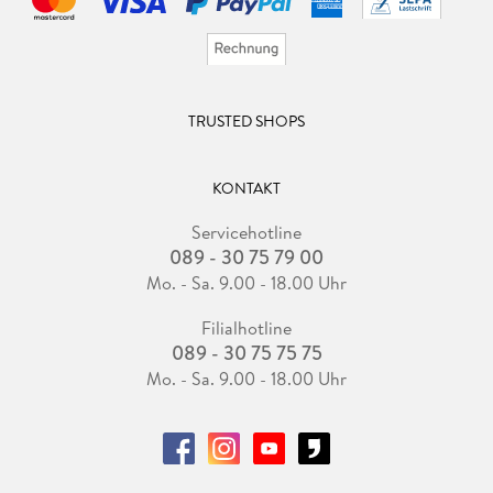
TRUSTED SHOPS
KONTAKT
Servicehotline
089 - 30 75 79 00
Mo. - Sa. 9.00 - 18.00 Uhr
Filialhotline
089 - 30 75 75 75
Mo. - Sa. 9.00 - 18.00 Uhr