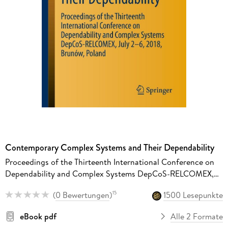
Contemporary Complex Systems and Their Dependability
Proceedings of the Thirteenth International Conference on
Dependability and Complex Systems DepCoS-RELCOMEX,
July 2-6, 2018, Brunów, Poland
(
0 Bewertungen
)
1500 Lesepunkte
15
eBook pdf
Alle 2 Formate