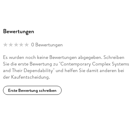
Bewertungen
0 Bewertungen
Es wurden noch keine Bewertungen abgegeben. Schreiben
Sie die erste Bewertung zu "Contemporary Complex Systems
and Their Dependability" und helfen Sie damit anderen bei
der Kaufentscheidung.
Erste Bewertung schreiben