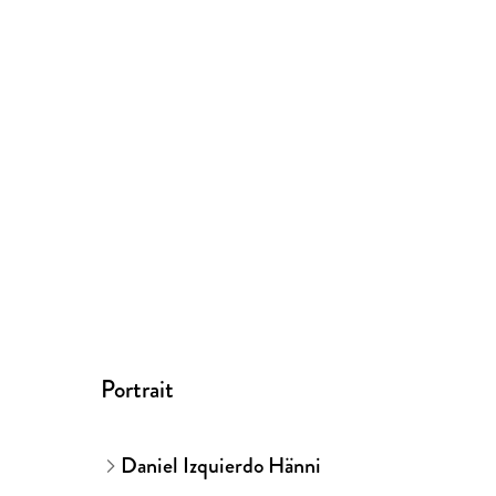
Portrait
Daniel Izquierdo Hänni