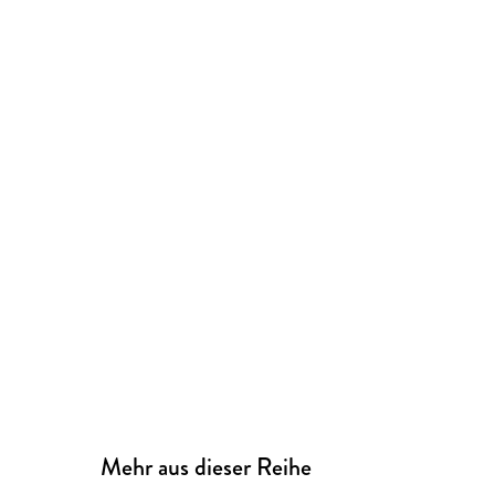
Mehr aus dieser Reihe