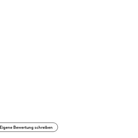
Eigene Bewertung schreiben