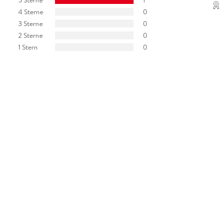
4 Sterne
0
3 Sterne
0
2 Sterne
0
1 Stern
0