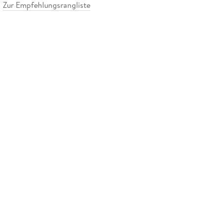
Zur Empfehlungsrangliste