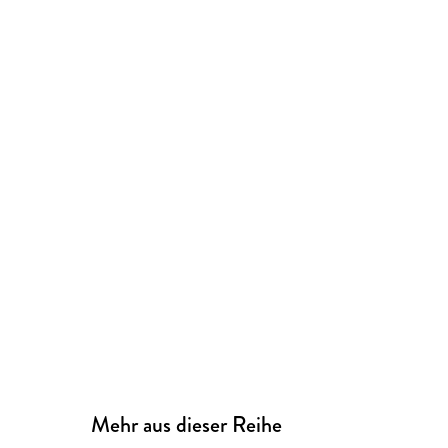
Mehr aus dieser Reihe