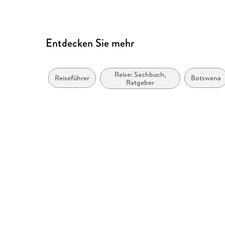
Entdecken Sie mehr
Reise: Sachbuch,
Reiseführer
Botswana
Ratgeber