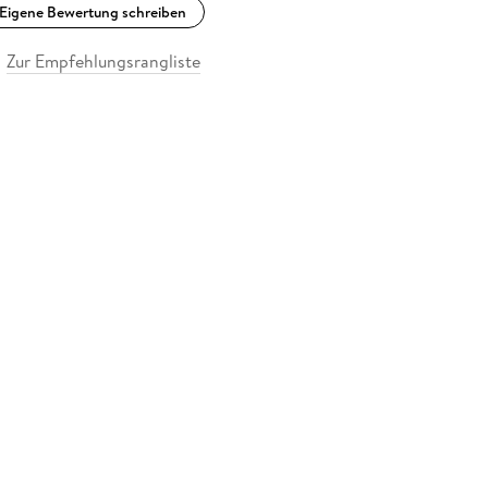
Eigene Bewertung schreiben
Zur Empfehlungsrangliste