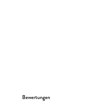
Bewertungen