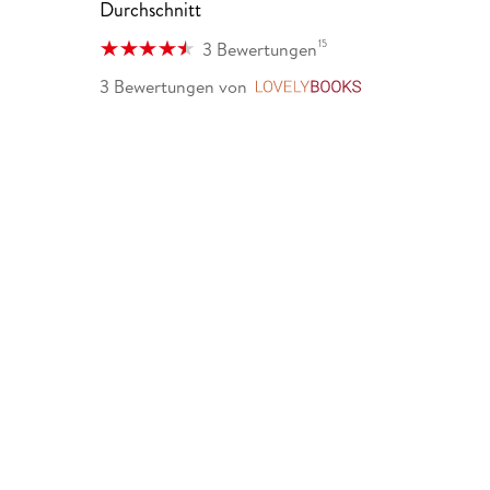
Durchschnitt
15
3 Bewertungen
3 Bewertungen
von
LovelyBooks