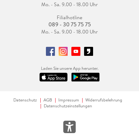
Mo. - Sa. 9.00 - 18.00 Uhr
Filialhotline
089 - 30 75 75 75
Mo. - Sa. 9.00 - 18.00 Uhr
Laden Sie unsere App herunter.
Datenschutz
AGB
Impressum
Widerrufsbelehrung
Datenschutzeinstellungen