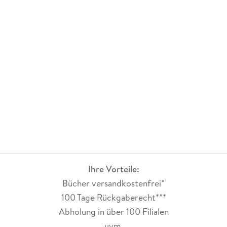
Ihre Vorteile:
Bücher versandkostenfrei*
100 Tage Rückgaberecht***
Abholung in über 100 Filialen
uvm.