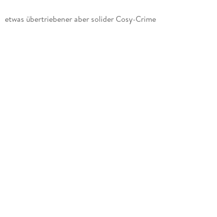
etwas übertriebener aber solider Cosy-Crime