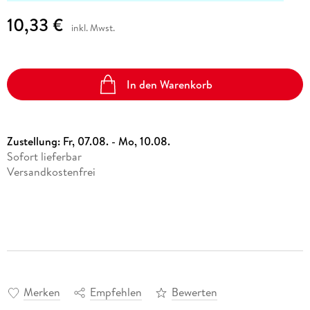
10,33 €
inkl. Mwst.
In den Warenkorb
Zustellung:
Fr, 07.08. - Mo, 10.08.
Sofort lieferbar
Versandkostenfrei
Merken
Empfehlen
Bewerten