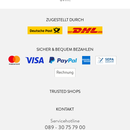
ZUGESTELLT DURCH
SICHER & BEQUEM BEZAHLEN
TRUSTED SHOPS
KONTAKT
Servicehotline
089 - 30 75 79 00