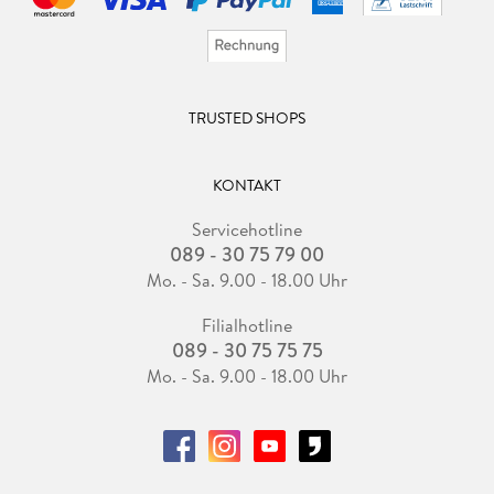
TRUSTED SHOPS
KONTAKT
Servicehotline
089 - 30 75 79 00
Mo. - Sa. 9.00 - 18.00 Uhr
Filialhotline
089 - 30 75 75 75
Mo. - Sa. 9.00 - 18.00 Uhr