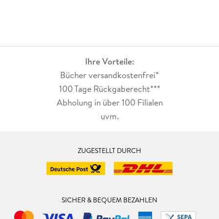
Ihre Vorteile:
Bücher versandkostenfrei*
100 Tage Rückgaberecht***
Abholung in über 100 Filialen
uvm.
ZUGESTELLT DURCH
SICHER & BEQUEM BEZAHLEN