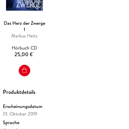
Das Herz der Zwerge
1
Markus Heitz
Hörbuch CD
25,00 €
*
Produktdetails
Erscheinungsdatum
01. Oktober 2019
Sprache