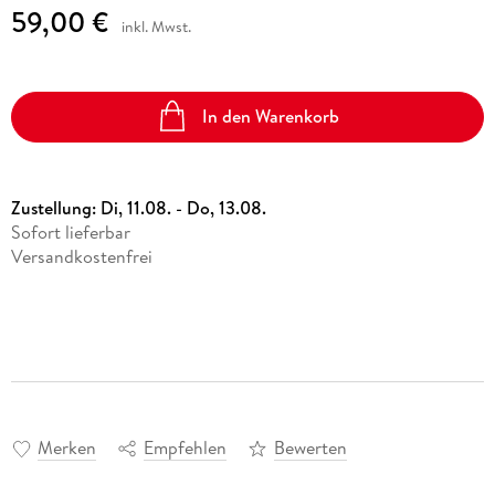
59,00 €
inkl. Mwst.
In den Warenkorb
Zustellung:
Di, 11.08. - Do, 13.08.
Sofort lieferbar
Versandkostenfrei
Merken
Empfehlen
Bewerten