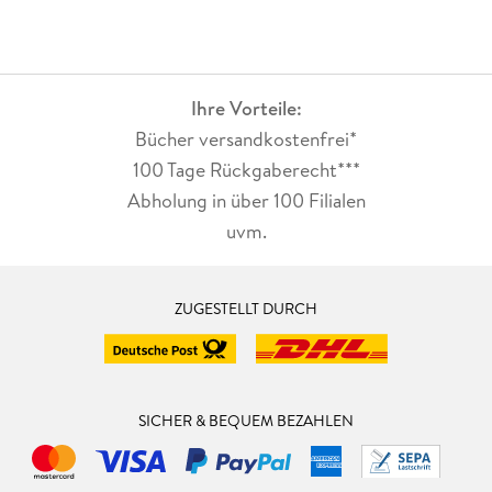
Ihre Vorteile:
Bücher versandkostenfrei*
100 Tage Rückgaberecht***
Abholung in über 100 Filialen
uvm.
ZUGESTELLT DURCH
SICHER & BEQUEM BEZAHLEN