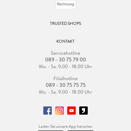
TRUSTED SHOPS
KONTAKT
Servicehotline
089 - 30 75 79 00
Mo. - Sa. 9.00 - 18.00 Uhr
Filialhotline
089 - 30 75 75 75
Mo. - Sa. 9.00 - 18.00 Uhr
Laden Sie unsere App herunter.