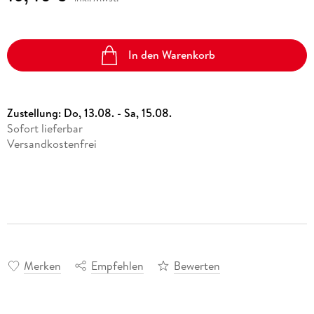
In den Warenkorb
Zustellung:
Do, 13.08. - Sa, 15.08.
Sofort lieferbar
Versandkostenfrei
Merken
Empfehlen
Bewerten