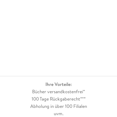
Ihre Vorteile:
Bücher versandkostenfrei*
100 Tage Rückgaberecht***
Abholung in über 100 Filialen
uvm.