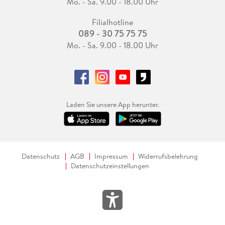
Mo. - Sa. 9.00 - 18.00 Uhr
Filialhotline
089 - 30 75 75 75
Mo. - Sa. 9.00 - 18.00 Uhr
Laden Sie unsere App herunter.
Datenschutz
AGB
Impressum
Widerrufsbelehrung
Datenschutzeinstellungen