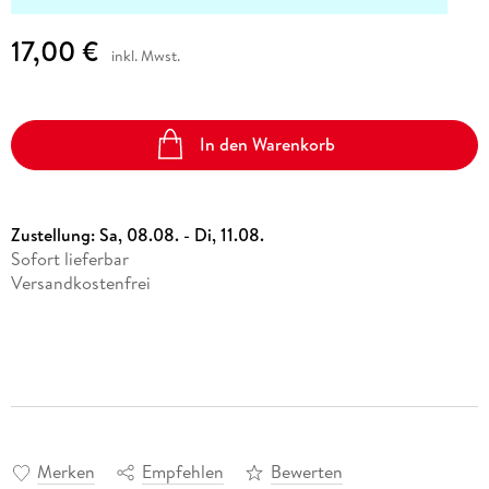
17,00 €
inkl. Mwst.
In den Warenkorb
Zustellung:
Sa, 08.08. - Di, 11.08.
Sofort lieferbar
Versandkostenfrei
Merken
Empfehlen
Bewerten