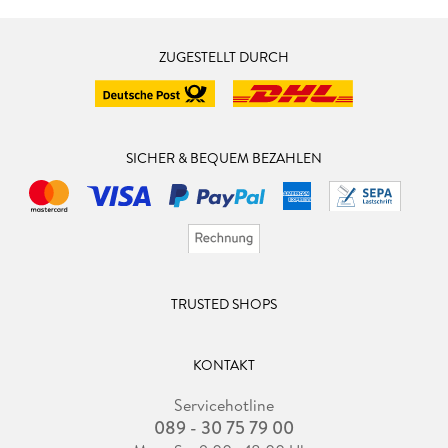
ZUGESTELLT DURCH
SICHER & BEQUEM BEZAHLEN
TRUSTED SHOPS
KONTAKT
Servicehotline
089 - 30 75 79 00