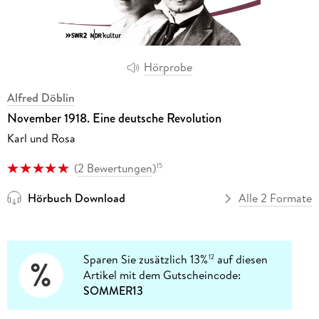
Hörprobe
Alfred Döblin
November 1918. Eine deutsche Revolution
Karl und Rosa
(
2 Bewertungen
)
15
Hörbuch Download
Alle 2 Formate
Sparen Sie zusätzlich 13%
auf diesen
12
Artikel mit dem Gutscheincode:
SOMMER13