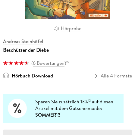
Hörprobe
Andreas Steinhöfel
Beschützer der Diebe
(
6 Bewertungen
)
15
Hörbuch Download
Alle 4 Formate
Sparen Sie zusätzlich 13%
auf diesen
12
Artikel mit dem Gutscheincode:
SOMMER13