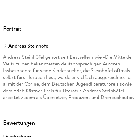
9783844904109
Portrait
Andreas Steinhöfel
Andreas Steinhöfel gehört seit Bestsellern wie »Die Mitte der
Welt« zu den bekanntesten deutschsprachigen Autoren.
Insbesondere für seine Kinderbücher, die Steinhöfel oftmals
selbst fürs Hörbuch liest, wurde er vielfach ausgezeichnet, u.
a. mit der Corine, dem Deutschen Jugendliteraturpreis sowie
dem Erich Kästner-Preis für Literatur. Andreas Steinhöfel
arbeitet zudem als Übersetzer, Produzent und Drehbuchautor.
Bewertungen