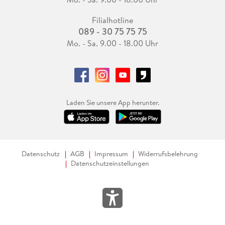
Filialhotline
089 - 30 75 75 75
Mo. - Sa. 9.00 - 18.00 Uhr
Laden Sie unsere App herunter.
Datenschutz
AGB
Impressum
Widerrufsbelehrung
Datenschutzeinstellungen