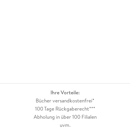
Ihre Vorteile:
Bücher versandkostenfrei*
100 Tage Rückgaberecht***
Abholung in über 100 Filialen
uvm.