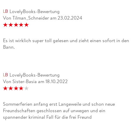
LovelyBooks-Bewertung
Von Tilman_Schneider
am
23.02.2024
Es ist wirklich super toll gelesen und zieht einen sofort in den
Bann.
LovelyBooks-Bewertung
Von Sister-Basia
am
18.10.2022
Sommerferien anfang erst Langeweile und schon neue
Freundschaften geschlossen auf unwegen und ein
spannender kriminal Fall für die frei Freund