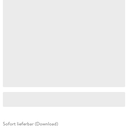
Sofort lieferbar (Download)