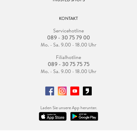
KONTAKT
Servicehotline
089 - 30 75 79 00
Mo. - Sa. 9.00 - 18.00 Uhr
Filialhotline
089 - 30 75 75 75
Mo. - Sa. 9.00 - 18.00 Uhr
Laden Sie unsere App herunter.