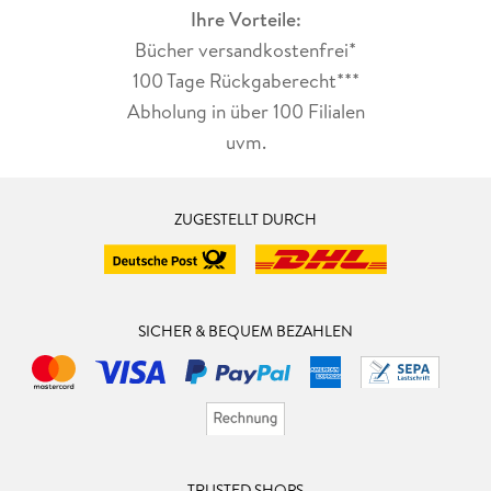
Ihre Vorteile:
Bücher versandkostenfrei*
100 Tage Rückgaberecht***
Abholung in über 100 Filialen
uvm.
ZUGESTELLT DURCH
SICHER & BEQUEM BEZAHLEN
TRUSTED SHOPS