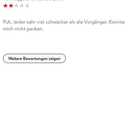
Puh, leider sehr viel schwächer als die Vorgänger. Konnte
mich nicht packen.
Weitere Bewertungen zeigen