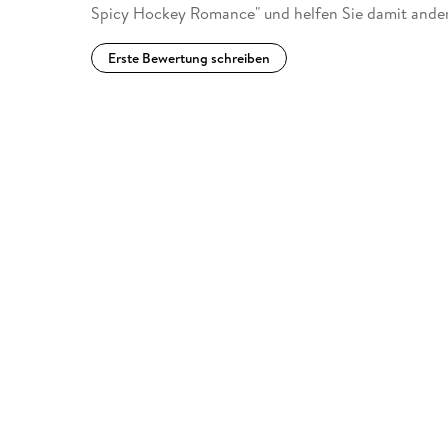
Spicy Hockey Romance" und helfen Sie damit ander
Erste Bewertung schreiben