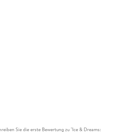
eiben Sie die erste Bewertung zu "Ice & Dreams: