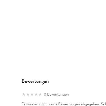
Bewertungen
0 Bewertungen
Es wurden noch keine Bewertungen abgegeben. Schr