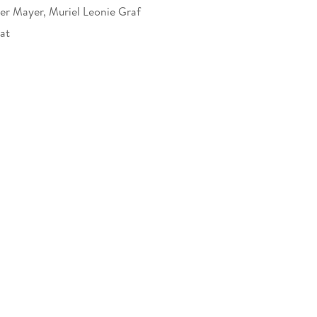
er Mayer, Muriel Leonie Graf
at