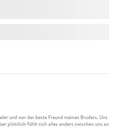
ieler und war der beste Freund meines Bruders. Uns
er plötzlich fühlt sich alles anders zwischen uns an