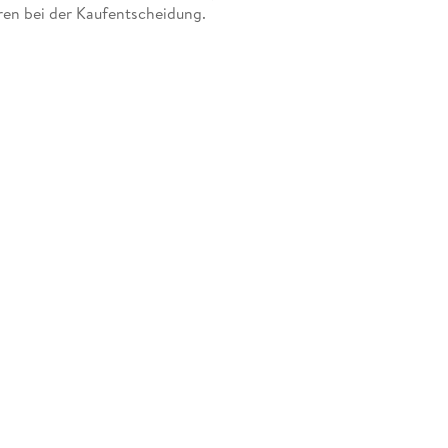
en bei der Kaufentscheidung.