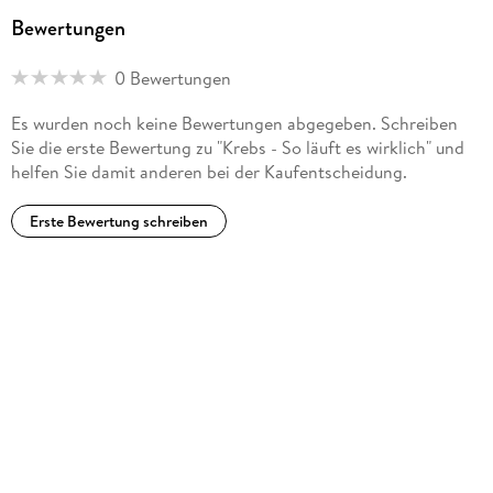
Bewertungen
0 Bewertungen
Es wurden noch keine Bewertungen abgegeben. Schreiben
Sie die erste Bewertung zu "Krebs - So läuft es wirklich" und
helfen Sie damit anderen bei der Kaufentscheidung.
Erste Bewertung schreiben