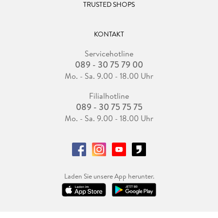
TRUSTED SHOPS
KONTAKT
Servicehotline
089 - 30 75 79 00
Mo. - Sa. 9.00 - 18.00 Uhr
Filialhotline
089 - 30 75 75 75
Mo. - Sa. 9.00 - 18.00 Uhr
Laden Sie unsere App herunter.