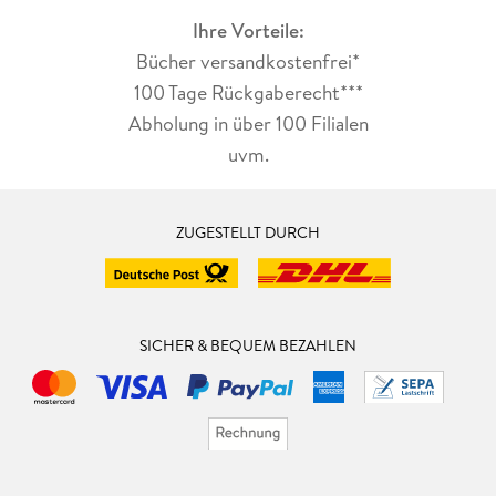
Ihre Vorteile:
Bücher versandkostenfrei*
100 Tage Rückgaberecht***
Abholung in über 100 Filialen
uvm.
ZUGESTELLT DURCH
SICHER & BEQUEM BEZAHLEN