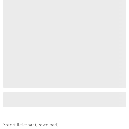
Sofort lieferbar (Download)