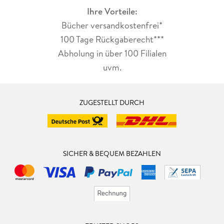
Ihre Vorteile:
Bücher versandkostenfrei*
100 Tage Rückgaberecht***
Abholung in über 100 Filialen
uvm.
ZUGESTELLT DURCH
SICHER & BEQUEM BEZAHLEN