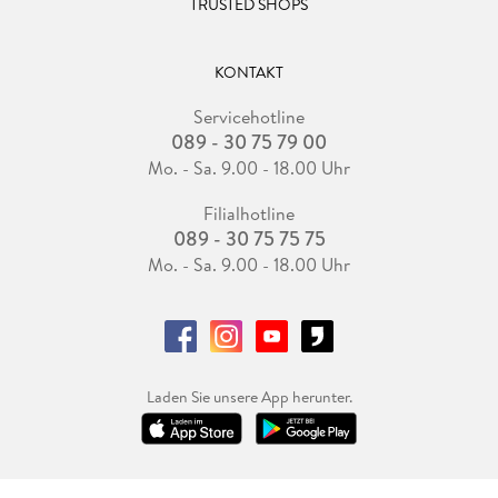
TRUSTED SHOPS
KONTAKT
Servicehotline
089 - 30 75 79 00
Mo. - Sa. 9.00 - 18.00 Uhr
Filialhotline
089 - 30 75 75 75
Mo. - Sa. 9.00 - 18.00 Uhr
Laden Sie unsere App herunter.