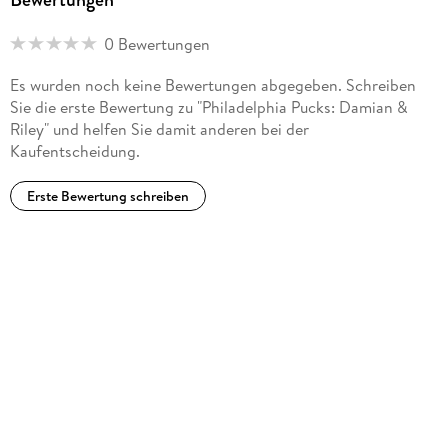
0 Bewertungen
Es wurden noch keine Bewertungen abgegeben. Schreiben
Sie die erste Bewertung zu "Philadelphia Pucks: Damian &
Riley" und helfen Sie damit anderen bei der
Kaufentscheidung.
Erste Bewertung schreiben