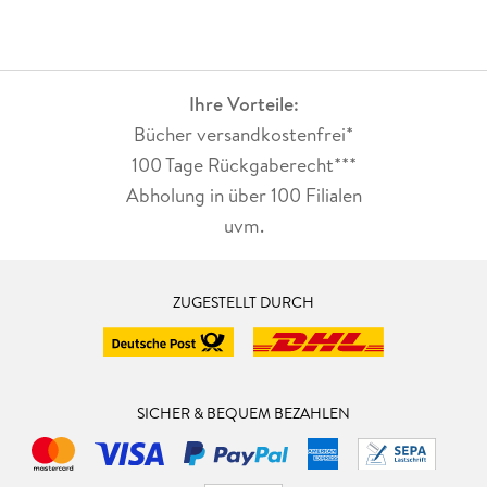
Ihre Vorteile:
Bücher versandkostenfrei*
100 Tage Rückgaberecht***
Abholung in über 100 Filialen
uvm.
ZUGESTELLT DURCH
SICHER & BEQUEM BEZAHLEN