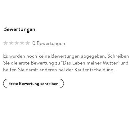
Bewertungen
0 Bewertungen
Es wurden noch keine Bewertungen abgegeben. Schreiben
Sie die erste Bewertung zu "Das Leben meiner Mutter" und
helfen Sie damit anderen bei der Kaufentscheidung.
Erste Bewertung schreiben