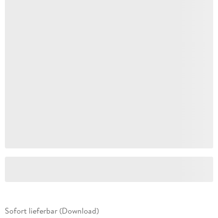
Sofort lieferbar (Download)