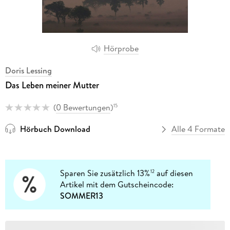
Hörprobe
Doris Lessing
Das Leben meiner Mutter
(
0 Bewertungen
)
15
Hörbuch Download
Alle 4 Formate
Sparen Sie zusätzlich 13%
auf diesen
12
Artikel mit dem Gutscheincode:
SOMMER13