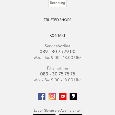
TRUSTED SHOPS
KONTAKT
Servicehotline
089 - 30 75 79 00
Mo. - Sa. 9.00 - 18.00 Uhr
Filialhotline
089 - 30 75 75 75
Mo. - Sa. 9.00 - 18.00 Uhr
Laden Sie unsere App herunter.