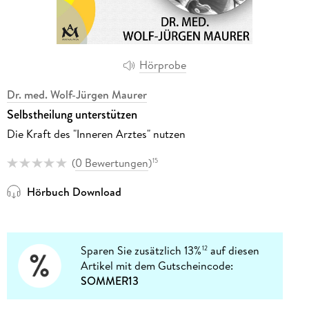
Hörprobe
Dr. med. Wolf-Jürgen Maurer
Selbstheilung unterstützen
Die Kraft des "Inneren Arztes" nutzen
(
0 Bewertungen
)
15
Hörbuch Download
Sparen Sie zusätzlich 13%
auf diesen
12
Artikel mit dem Gutscheincode:
SOMMER13