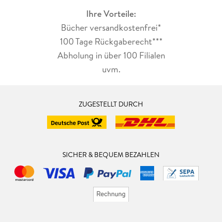
Ihre Vorteile:
Bücher versandkostenfrei*
100 Tage Rückgaberecht***
Abholung in über 100 Filialen
uvm.
ZUGESTELLT DURCH
SICHER & BEQUEM BEZAHLEN