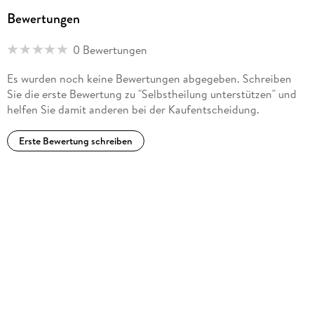
Bewertungen
0 Bewertungen
Es wurden noch keine Bewertungen abgegeben. Schreiben
Sie die erste Bewertung zu "Selbstheilung unterstützen" und
helfen Sie damit anderen bei der Kaufentscheidung.
Erste Bewertung schreiben