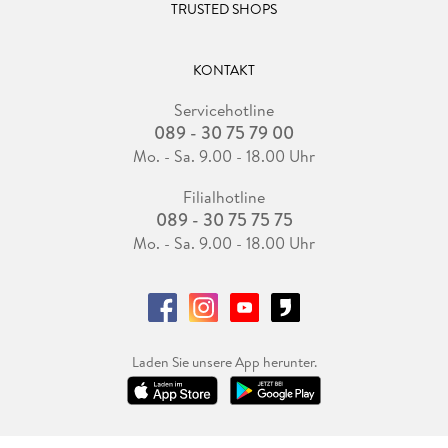
TRUSTED SHOPS
KONTAKT
Servicehotline
089 - 30 75 79 00
Mo. - Sa. 9.00 - 18.00 Uhr
Filialhotline
089 - 30 75 75 75
Mo. - Sa. 9.00 - 18.00 Uhr
Laden Sie unsere App herunter.