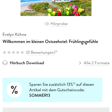
Hörprobe
Evelyn Kühne
Willkommen im kleinen Ostseehotel: Frühlingsgefühle
(
0 Bewertungen
)
15
Hörbuch Download
Alle 2 Formate
Sparen Sie zusätzlich 13%
auf diesen
12
Artikel mit dem Gutscheincode:
SOMMER13