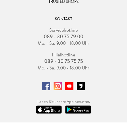
TRUSTED SHOPS
KONTAKT
Servicehotline
089 - 30 75 79 00
Mo. - Sa. 9.00 - 18.00 Uhr
Filialhotline
089 - 30 75 75 75
Mo. - Sa. 9.00 - 18.00 Uhr
Laden Sie unsere App herunter.