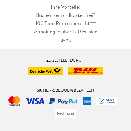
Ihre Vorteile:
Bücher versandkostenfrei*
100 Tage Rückgaberecht***
Abholung in über 100 Filialen
uvm.
ZUGESTELLT DURCH
SICHER & BEQUEM BEZAHLEN