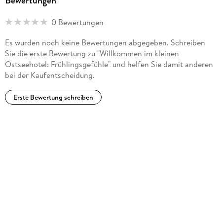
Bewertungen
0 Bewertungen
Es wurden noch keine Bewertungen abgegeben. Schreiben
Sie die erste Bewertung zu "Willkommen im kleinen
Ostseehotel: Frühlingsgefühle" und helfen Sie damit anderen
bei der Kaufentscheidung.
Erste Bewertung schreiben