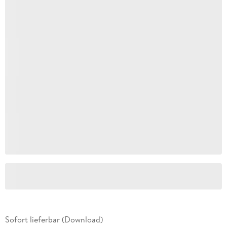
Sofort lieferbar (Download)