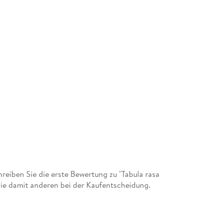
eiben Sie die erste Bewertung zu "Tabula rasa
ie damit anderen bei der Kaufentscheidung.