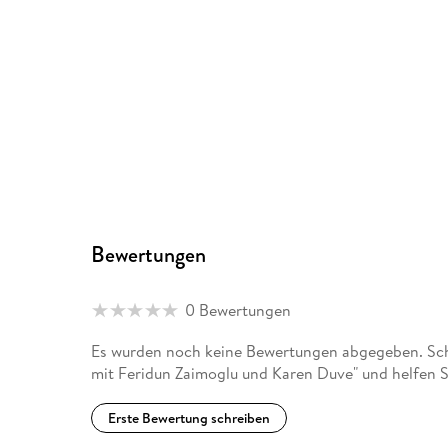
Bewertungen
0 Bewertungen
Es wurden noch keine Bewertungen abgegeben. Schr
mit Feridun Zaimoglu und Karen Duve" und helfen S
Erste Bewertung schreiben