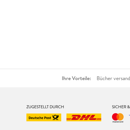
Ihre Vorteile:
Bücher versand
ZUGESTELLT DURCH
SICHER 