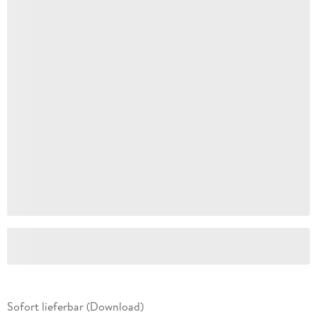
Sofort lieferbar (Download)