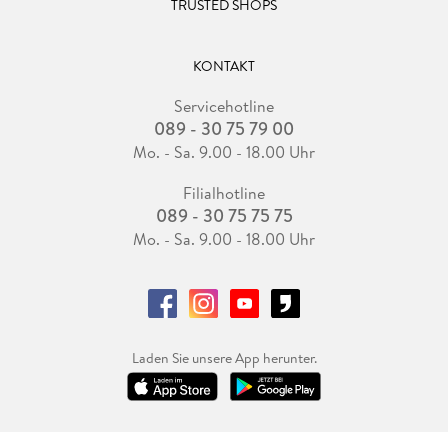
TRUSTED SHOPS
KONTAKT
Servicehotline
089 - 30 75 79 00
Mo. - Sa. 9.00 - 18.00 Uhr
Filialhotline
089 - 30 75 75 75
Mo. - Sa. 9.00 - 18.00 Uhr
Laden Sie unsere App herunter.