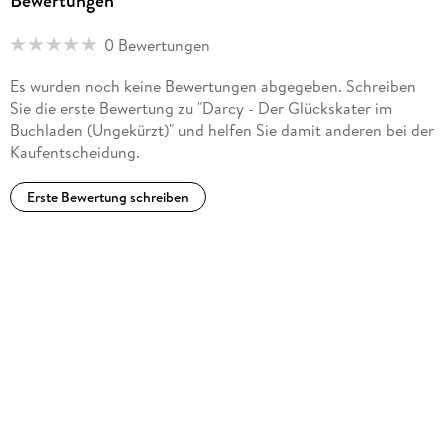
Bewertungen
0 Bewertungen
Es wurden noch keine Bewertungen abgegeben. Schreiben
Sie die erste Bewertung zu "Darcy - Der Glückskater im
Buchladen (Ungekürzt)" und helfen Sie damit anderen bei der
Kaufentscheidung.
Erste Bewertung schreiben