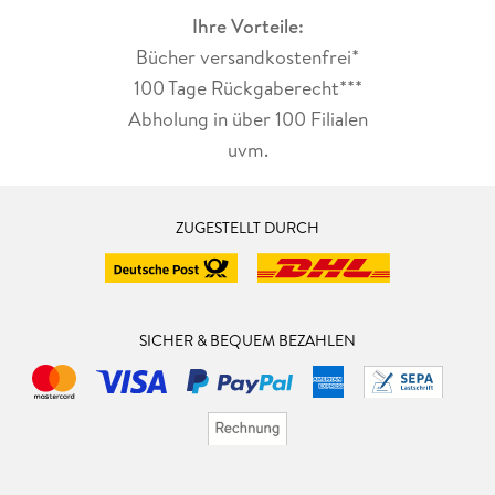
Ihre Vorteile:
Bücher versandkostenfrei*
100 Tage Rückgaberecht***
Abholung in über 100 Filialen
uvm.
ZUGESTELLT DURCH
SICHER & BEQUEM BEZAHLEN