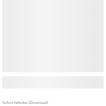
Sofort lieferbar (Download)