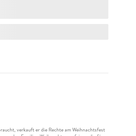
raucht, verkauft er die Rechte am Weihnachtsfest