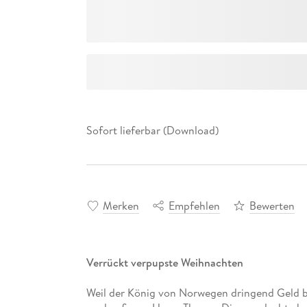
Sofort lieferbar (Download)
Merken
Empfehlen
Bewerten
Verrückt verpupste Weihnachten
Weil der König von Norwegen dringend Geld b