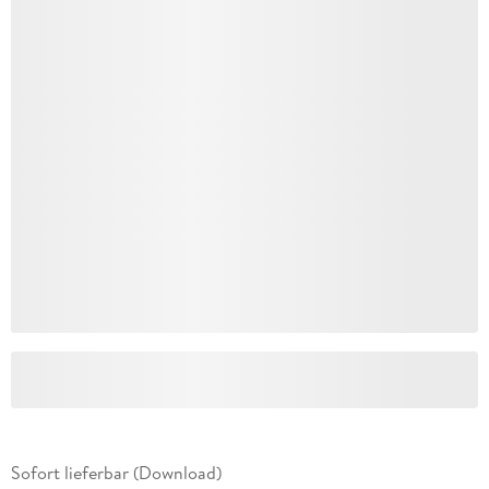
Sofort lieferbar (Download)