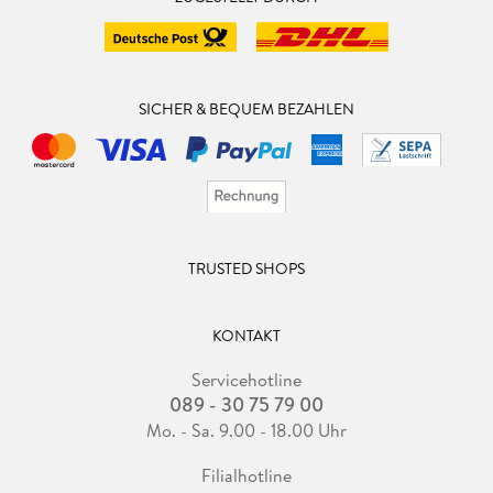
SICHER & BEQUEM BEZAHLEN
TRUSTED SHOPS
KONTAKT
Servicehotline
089 - 30 75 79 00
Mo. - Sa. 9.00 - 18.00 Uhr
Filialhotline