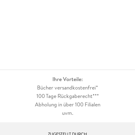
Ihre Vorteile:
Bücher versandkostenfrei*
100 Tage Rückgaberecht***
Abholung in über 100 Filialen
uvm.
ZUGESTELLT DURCH