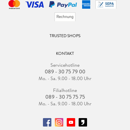
TRUSTED SHOPS
KONTAKT
Servicehotline
089 - 30 75 79 00
Mo. - Sa. 9.00 - 18.00 Uhr
Filialhotline
089 - 30 75 75 75
Mo. - Sa. 9.00 - 18.00 Uhr