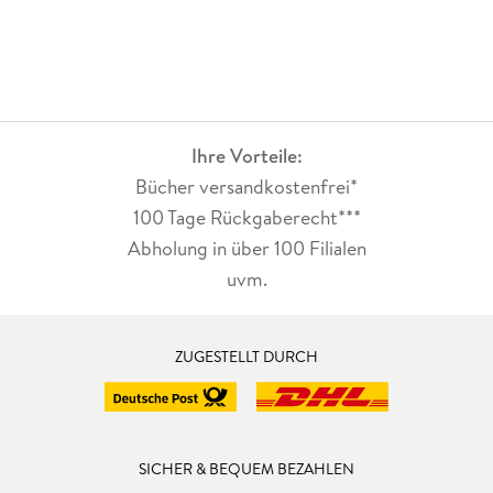
Ihre Vorteile:
Bücher versandkostenfrei*
100 Tage Rückgaberecht***
Abholung in über 100 Filialen
uvm.
ZUGESTELLT DURCH
SICHER & BEQUEM BEZAHLEN