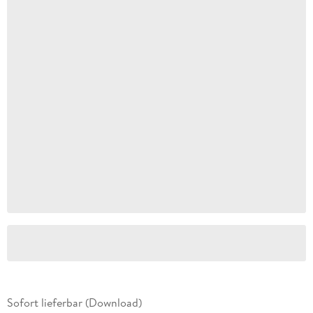
Sofort lieferbar (Download)