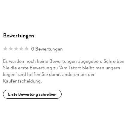
Bewertungen
0 Bewertungen
Es wurden noch keine Bewertungen abgegeben. Schreiben
Sie die erste Bewertung zu "Am Tatort bleibt man ungern
liegen" und helfen Sie damit anderen bei der
Kaufentscheidung.
Erste Bewertung schreiben