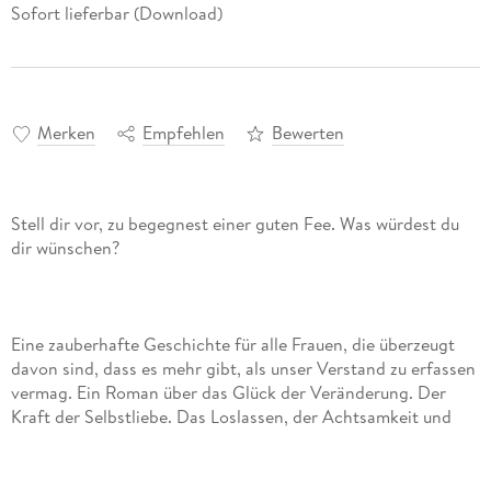
Sofort lieferbar (Download)
Merken
Empfehlen
Bewerten
Stell dir vor, zu begegnest einer guten Fee. Was würdest du
Eine zauberhafte Geschichte für alle Frauen, die überzeugt
davon sind, dass es mehr gibt, als unser Verstand zu erfassen
vermag. Ein Roman über das Glück der Veränderung. Der
Kraft der Selbstliebe. Das Loslassen, der Achtsamkeit und