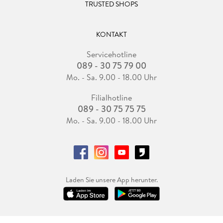
TRUSTED SHOPS
KONTAKT
Servicehotline
089 - 30 75 79 00
Mo. - Sa. 9.00 - 18.00 Uhr
Filialhotline
089 - 30 75 75 75
Mo. - Sa. 9.00 - 18.00 Uhr
Laden Sie unsere App herunter.