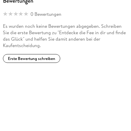
Bewertungen
0 Bewertungen
Es wurden noch keine Bewertungen abgegeben. Schreiben
Sie die erste Bewertung zu "Entdecke die Fee in dir und finde
das Glück" und helfen Sie damit anderen bei der
Kaufentscheidung.
Erste Bewertung schreiben