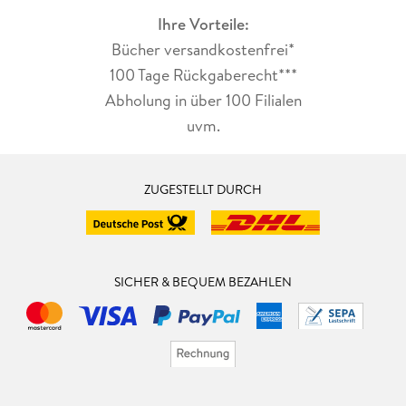
Ihre Vorteile:
Bücher versandkostenfrei*
100 Tage Rückgaberecht***
Abholung in über 100 Filialen
uvm.
ZUGESTELLT DURCH
SICHER & BEQUEM BEZAHLEN