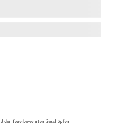
und den feuerbewehrten Geschöpfen