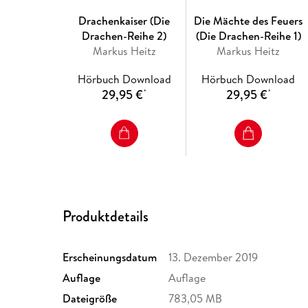
Drachenkaiser (Die
Die Mächte des Feuers
Drachen-Reihe 2)
(Die Drachen-Reihe 1)
Markus Heitz
Markus Heitz
Hörbuch Download
Hörbuch Download
29,95 €
29,95 €
*
*
Produktdetails
Erscheinungsdatum
13. Dezember 2019
Auflage
Auflage
Dateigröße
783,05 MB