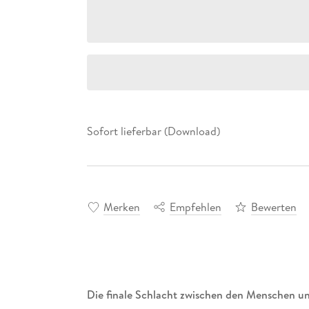
Sofort lieferbar (Download)
Merken
Empfehlen
Bewerten
Die finale Schlacht zwischen den Menschen 