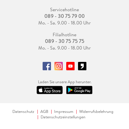
Servicehotline
089 - 30 75 79 00
Mo. - Sa. 9.00 - 18.00 Uhr
Filialhotline
089 - 30 75 75 75
Mo. - Sa. 9.00 - 18.00 Uhr
Laden Sie unsere App herunter.
Datenschutz
AGB
Impressum
Widerrufsbelehrung
Datenschutzeinstellungen