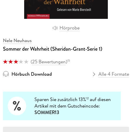
Hörprobe
Nele Neuhaus
Sommer der Wahrheit (Sheridan-Grant-Serie 1)
(
25 Bewertungen
)
15
Hörbuch Download
Alle 4 Formate
Sparen Sie zusätzlich 13%
auf diesen
12
Artikel mit dem Gutscheincode:
SOMMER13