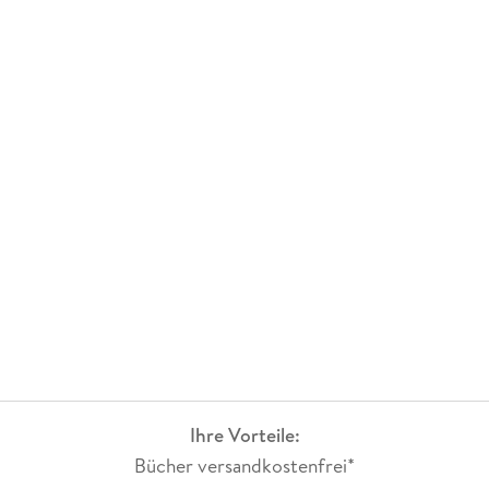
Ihre Vorteile:
Bücher versandkostenfrei*