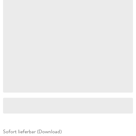
Sofort lieferbar (Download)