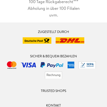
100 Tage Rückgaberecht***
Abholung in über 100 Filialen
uvm.
ZUGESTELLT DURCH
SICHER & BEQUEM BEZAHLEN
TRUSTED SHOPS
KONTAKT