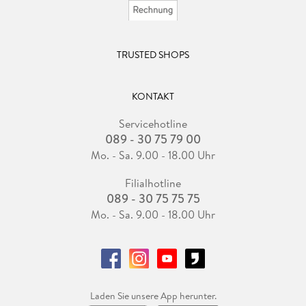
TRUSTED SHOPS
KONTAKT
Servicehotline
089 - 30 75 79 00
Mo. - Sa. 9.00 - 18.00 Uhr
Filialhotline
089 - 30 75 75 75
Mo. - Sa. 9.00 - 18.00 Uhr
Laden Sie unsere App herunter.