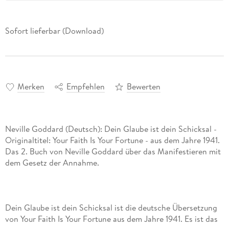
Sofort lieferbar (Download)
Merken
Empfehlen
Bewerten
Neville Goddard (Deutsch): Dein Glaube ist dein Schicksal -
Originaltitel: Your Faith Is Your Fortune - aus dem Jahre 1941.
Das 2. Buch von Neville Goddard über das Manifestieren mit
Dein Glaube ist dein Schicksal ist die deutsche Übersetzung
von Your Faith Is Your Fortune aus dem Jahre 1941. Es ist das