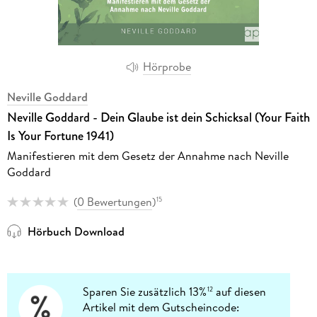
Hörprobe
Neville Goddard
Neville Goddard - Dein Glaube ist dein Schicksal (Your Faith
Is Your Fortune 1941)
Manifestieren mit dem Gesetz der Annahme nach Neville
Goddard
(
0 Bewertungen
)
15
Hörbuch Download
Sparen Sie zusätzlich 13%
auf diesen
12
Artikel mit dem Gutscheincode: