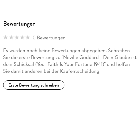
Bewertungen
0 Bewertungen
Es wurden noch keine Bewertungen abgegeben. Schreiben
Sie die erste Bewertung zu "Neville Goddard - Dein Glaube ist
dein Schicksal (Your Faith Is Your Fortune 1941)" und helfen
Sie damit anderen bei der Kaufentscheidung.
Erste Bewertung schreiben