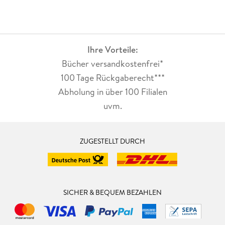
Ihre Vorteile:
Bücher versandkostenfrei*
100 Tage Rückgaberecht***
Abholung in über 100 Filialen
uvm.
ZUGESTELLT DURCH
SICHER & BEQUEM BEZAHLEN