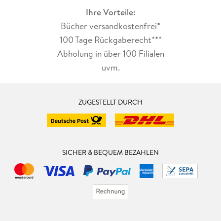
Ihre Vorteile:
Bücher versandkostenfrei*
100 Tage Rückgaberecht***
Abholung in über 100 Filialen
uvm.
ZUGESTELLT DURCH
SICHER & BEQUEM BEZAHLEN