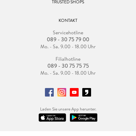
TRUSTED SHOPS
KONTAKT
Servicehotline
089 - 30 75 79 00
Mo. - Sa. 9.00 - 18.00 Uhr
Filialhotline
089 - 30 75 75 75
Mo. - Sa. 9.00 - 18.00 Uhr
Laden Sie unsere App herunter.