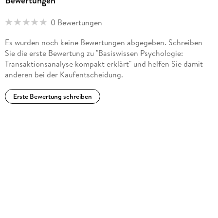
Bewertungen
0 Bewertungen
Es wurden noch keine Bewertungen abgegeben. Schreiben
Sie die erste Bewertung zu "Basiswissen Psychologie:
Transaktionsanalyse kompakt erklärt" und helfen Sie damit
anderen bei der Kaufentscheidung.
Erste Bewertung schreiben