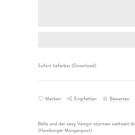
Sofort lieferbar (Download)
Merken
Empfehlen
Bewerten
Bella und der sexy Vampir stürmen weltweit die
(Hamburger Morgenpost)