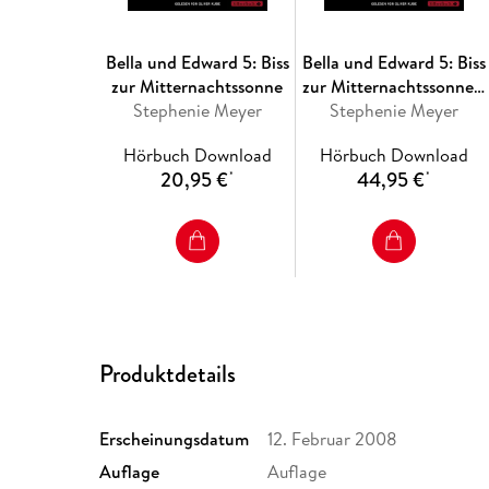
Bella und Edward 5: Biss
Bella und Edward 5: Biss
zur Mitternachtssonne
zur Mitternachtssonne -
Stephenie Meyer
Stephenie Meyer
ungekürzt
Hörbuch Download
Hörbuch Download
20,95 €
44,95 €
*
*
Produktdetails
Erscheinungsdatum
12. Februar 2008
Auflage
Auflage