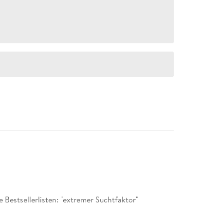
 Bestsellerlisten: "extremer Suchtfaktor"