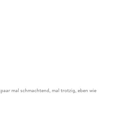
ltpaar mal schmachtend, mal trotzig, eben wie