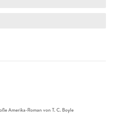
große Amerika-Roman von T. C. Boyle