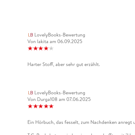
LovelyBooks-Bewertung
Von lakita
am
06.09.2025
Harter Stoff, aber sehr gut erzählt.
LovelyBooks-Bewertung
Von Durga108
am
07.06.2025
Ein Hörbuch, das fesselt, zum Nachdenken anregt u