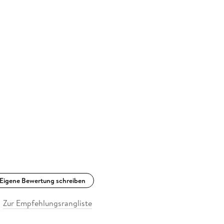
Eigene Bewertung schreiben
Zur Empfehlungsrangliste