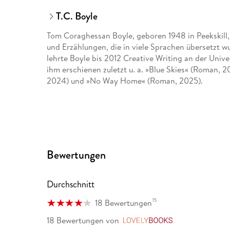
T.C. Boyle
Tom Coraghessan Boyle, geboren 1948 in Peekskill, 
und Erzählungen, die in viele Sprachen übersetzt wu
lehrte Boyle bis 2012 Creative Writing an der Unive
ihm erschienen zuletzt u. a. »Blue Skies« (Roman, 2
2024) und »No Way Home« (Roman, 2025).
Bewertungen
Durchschnitt
15
18 Bewertungen
18 Bewertungen
von
LovelyBooks