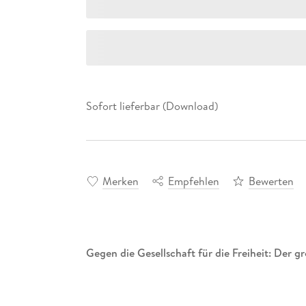
Sofort lieferbar (Download)
Merken
Empfehlen
Bewerten
Gegen die Gesellschaft für die Freiheit: Der 