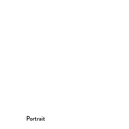
Portrait