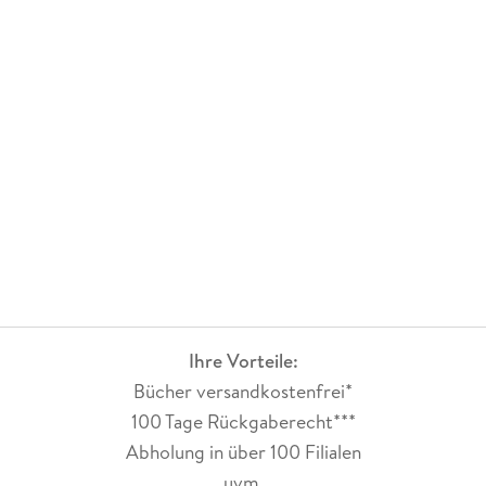
Ihre Vorteile:
Bücher versandkostenfrei*
100 Tage Rückgaberecht***
Abholung in über 100 Filialen
uvm.