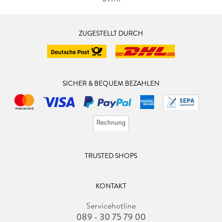
ZUGESTELLT DURCH
SICHER & BEQUEM BEZAHLEN
TRUSTED SHOPS
KONTAKT
Servicehotline
089 - 30 75 79 00