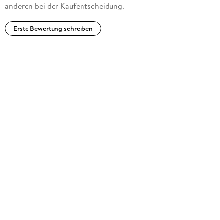
anderen bei der Kaufentscheidung.
Erste Bewertung schreiben