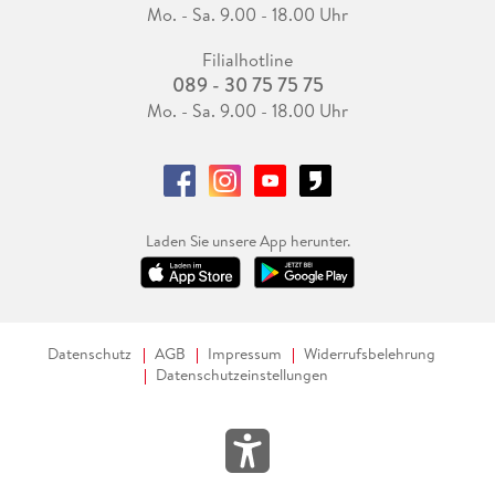
Mo. - Sa. 9.00 - 18.00 Uhr
Filialhotline
089 - 30 75 75 75
Mo. - Sa. 9.00 - 18.00 Uhr
Laden Sie unsere App herunter.
Datenschutz
AGB
Impressum
Widerrufsbelehrung
Datenschutzeinstellungen